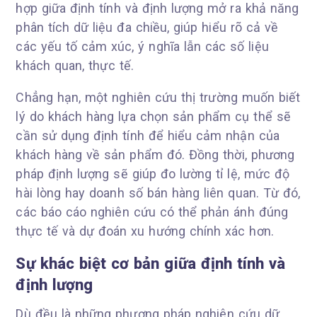
hợp giữa định tính và định lượng mở ra khả năng
phân tích dữ liệu đa chiều, giúp hiểu rõ cả về
các yếu tố cảm xúc, ý nghĩa lẫn các số liệu
khách quan, thực tế.
Chẳng hạn, một nghiên cứu thị trường muốn biết
lý do khách hàng lựa chọn sản phẩm cụ thể sẽ
cần sử dụng định tính để hiểu cảm nhận của
khách hàng về sản phẩm đó. Đồng thời, phương
pháp định lượng sẽ giúp đo lường tỉ lệ, mức độ
hài lòng hay doanh số bán hàng liên quan. Từ đó,
các báo cáo nghiên cứu có thể phản ánh đúng
thực tế và dự đoán xu hướng chính xác hơn.
Sự khác biệt cơ bản giữa định tính và
định lượng
Dù đều là những phương pháp nghiên cứu dữ