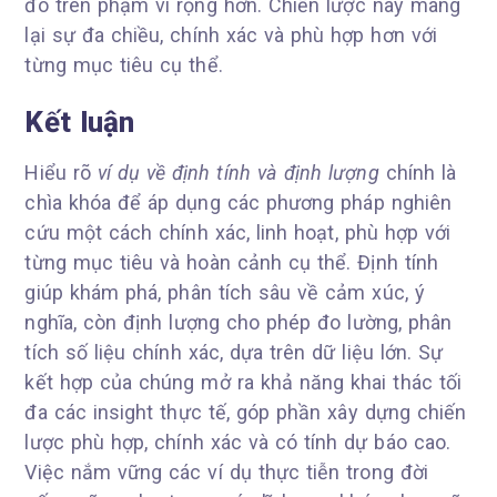
đó trên phạm vi rộng hơn. Chiến lược này mang
lại sự đa chiều, chính xác và phù hợp hơn với
từng mục tiêu cụ thể.
Kết luận
Hiểu rõ
ví dụ về định tính và định lượng
chính là
chìa khóa để áp dụng các phương pháp nghiên
cứu một cách chính xác, linh hoạt, phù hợp với
từng mục tiêu và hoàn cảnh cụ thể. Định tính
giúp khám phá, phân tích sâu về cảm xúc, ý
nghĩa, còn định lượng cho phép đo lường, phân
tích số liệu chính xác, dựa trên dữ liệu lớn. Sự
kết hợp của chúng mở ra khả năng khai thác tối
đa các insight thực tế, góp phần xây dựng chiến
lược phù hợp, chính xác và có tính dự báo cao.
Việc nắm vững các ví dụ thực tiễn trong đời