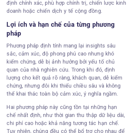
định chính xác, phù hợp chính trị, chiến lược kinh
doanh hoặc chiến dịch y tế cộng đồng.
Lợi ích và hạn chế của từng phương
pháp
Phương pháp định tính mang lại insights sâu
sắc, cảm xúc, độ phong phú cao nhưng khó
kiểm chứng, dễ bị ảnh hưởng bởi yếu tố chủ
quan của nhà nghiên cứu. Trong khi đó, định
lượng cho kết quả rõ ràng, khách quan, dễ kiểm
chứng, nhưng đôi khi thiếu chiều sâu và không
thể khai thác toàn bộ cảm xúc, ý nghĩa ngầm.
Hai phương pháp này cũng tồn tại những hạn
chế nhất định, như thời gian thu thập dữ liệu dài,
chi phí cao hoặc khả năng tương tác hạn chế.
Tuy nhiên, chúng đều có thể bổ trợ cho nhau để