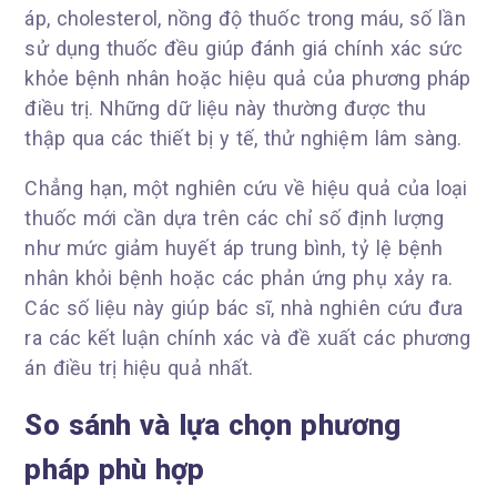
áp, cholesterol, nồng độ thuốc trong máu, số lần
sử dụng thuốc đều giúp đánh giá chính xác sức
khỏe bệnh nhân hoặc hiệu quả của phương pháp
điều trị. Những dữ liệu này thường được thu
thập qua các thiết bị y tế, thử nghiệm lâm sàng.
Chẳng hạn, một nghiên cứu về hiệu quả của loại
thuốc mới cần dựa trên các chỉ số định lượng
như mức giảm huyết áp trung bình, tỷ lệ bệnh
nhân khỏi bệnh hoặc các phản ứng phụ xảy ra.
Các số liệu này giúp bác sĩ, nhà nghiên cứu đưa
ra các kết luận chính xác và đề xuất các phương
án điều trị hiệu quả nhất.
So sánh và lựa chọn phương
pháp phù hợp