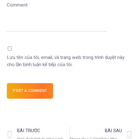
Comment
Lưu tên của tôi, email, và trang web trong trình duyệt này
cho lần bình luận kế tiếp của tôi.
POST A COMMENT
BÀI TRƯỚC
BÀI SAU