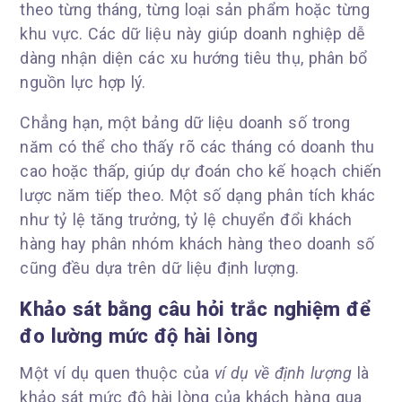
theo từng tháng, từng loại sản phẩm hoặc từng
khu vực. Các dữ liệu này giúp doanh nghiệp dễ
dàng nhận diện các xu hướng tiêu thụ, phân bổ
nguồn lực hợp lý.
Chẳng hạn, một bảng dữ liệu doanh số trong
năm có thể cho thấy rõ các tháng có doanh thu
cao hoặc thấp, giúp dự đoán cho kế hoạch chiến
lược năm tiếp theo. Một số dạng phân tích khác
như tỷ lệ tăng trưởng, tỷ lệ chuyển đổi khách
hàng hay phân nhóm khách hàng theo doanh số
cũng đều dựa trên dữ liệu định lượng.
Khảo sát bằng câu hỏi trắc nghiệm để
đo lường mức độ hài lòng
Một ví dụ quen thuộc của
ví dụ về định lượng
là
khảo sát mức độ hài lòng của khách hàng qua