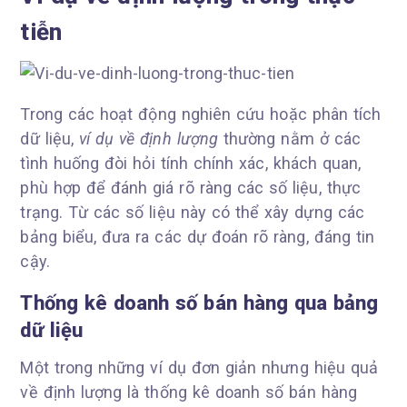
tiễn
Trong các hoạt động nghiên cứu hoặc phân tích
dữ liệu,
ví dụ về định lượng
thường nằm ở các
tình huống đòi hỏi tính chính xác, khách quan,
phù hợp để đánh giá rõ ràng các số liệu, thực
trạng. Từ các số liệu này có thể xây dựng các
bảng biểu, đưa ra các dự đoán rõ ràng, đáng tin
cậy.
Thống kê doanh số bán hàng qua bảng
dữ liệu
Một trong những ví dụ đơn giản nhưng hiệu quả
về định lượng là thống kê doanh số bán hàng