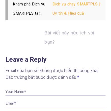
Khám phá Dịch vụ
Dịch vụ chạy SMARTPLS |
SMARTPLS tại:
Uy tín & Hiệu quả
Bài viết này hữu ích với
bạn?
Leave a Reply
Email của bạn sẽ không được hiển thị công khai.
Các trường bắt buộc được đánh dấu
*
Your Name*
Email*