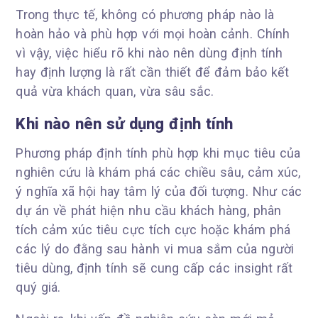
Trong thực tế, không có phương pháp nào là
hoàn hảo và phù hợp với mọi hoàn cảnh. Chính
vì vậy, việc hiểu rõ khi nào nên dùng định tính
hay định lượng là rất cần thiết để đảm bảo kết
quả vừa khách quan, vừa sâu sắc.
Khi nào nên sử dụng định tính
Phương pháp định tính phù hợp khi mục tiêu của
nghiên cứu là khám phá các chiều sâu, cảm xúc,
ý nghĩa xã hội hay tâm lý của đối tượng. Như các
dự án về phát hiện nhu cầu khách hàng, phân
tích cảm xúc tiêu cực tích cực hoặc khám phá
các lý do đằng sau hành vi mua sắm của người
tiêu dùng, định tính sẽ cung cấp các insight rất
quý giá.