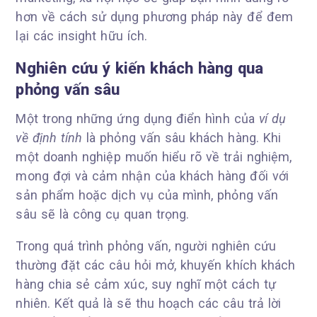
hơn về cách sử dụng phương pháp này để đem
lại các insight hữu ích.
Nghiên cứu ý kiến khách hàng qua
phỏng vấn sâu
Một trong những ứng dụng điển hình của
ví dụ
về định tính
là phỏng vấn sâu khách hàng. Khi
một doanh nghiệp muốn hiểu rõ về trải nghiệm,
mong đợi và cảm nhận của khách hàng đối với
sản phẩm hoặc dịch vụ của mình, phỏng vấn
sâu sẽ là công cụ quan trọng.
Trong quá trình phỏng vấn, người nghiên cứu
thường đặt các câu hỏi mở, khuyến khích khách
hàng chia sẻ cảm xúc, suy nghĩ một cách tự
nhiên. Kết quả là sẽ thu hoạch các câu trả lời