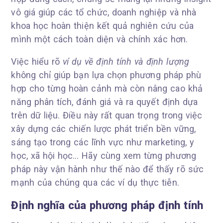
vô giá giúp các tổ chức, doanh nghiệp và nhà
khoa học hoàn thiện kết quả nghiên cứu của
mình một cách toàn diện và chính xác hơn.
Việc hiểu rõ
ví dụ về định tính và định lượng
không chỉ giúp bạn lựa chọn phương pháp phù
hợp cho từng hoàn cảnh mà còn nâng cao khả
năng phân tích, đánh giá và ra quyết định dựa
trên dữ liệu. Điều này rất quan trọng trong việc
xây dựng các chiến lược phát triển bền vững,
sáng tạo trong các lĩnh vực như marketing, y
học, xã hội học… Hãy cùng xem từng phương
pháp này vận hành như thế nào để thấy rõ sức
mạnh của chúng qua các ví dụ thực tiễn.
Định nghĩa của phương pháp định tính