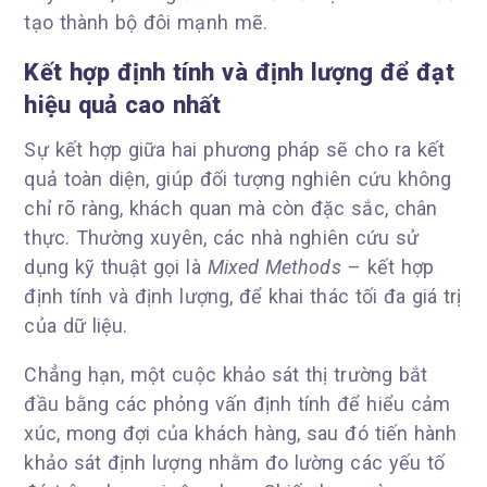
tạo thành bộ đôi mạnh mẽ.
Kết hợp định tính và định lượng để đạt
hiệu quả cao nhất
Sự kết hợp giữa hai phương pháp sẽ cho ra kết
quả toàn diện, giúp đối tượng nghiên cứu không
chỉ rõ ràng, khách quan mà còn đặc sắc, chân
thực. Thường xuyên, các nhà nghiên cứu sử
dụng kỹ thuật gọi là
Mixed Methods
– kết hợp
định tính và định lượng, để khai thác tối đa giá trị
của dữ liệu.
Chẳng hạn, một cuộc khảo sát thị trường bắt
đầu bằng các phỏng vấn định tính để hiểu cảm
xúc, mong đợi của khách hàng, sau đó tiến hành
khảo sát định lượng nhằm đo lường các yếu tố