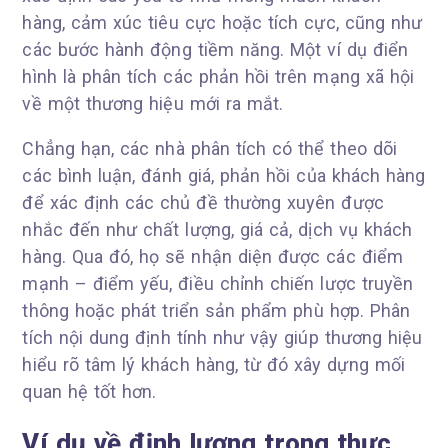
hàng, cảm xúc tiêu cực hoặc tích cực, cũng như
các bước hành động tiềm năng. Một ví dụ điển
hình là phân tích các phản hồi trên mạng xã hội
về một thương hiệu mới ra mắt.
Chẳng hạn, các nhà phân tích có thể theo dõi
các bình luận, đánh giá, phản hồi của khách hàng
để xác định các chủ đề thường xuyên được
nhắc đến như chất lượng, giá cả, dịch vụ khách
hàng. Qua đó, họ sẽ nhận diện được các điểm
mạnh – điểm yếu, điều chỉnh chiến lược truyền
thông hoặc phát triển sản phẩm phù hợp. Phân
tích nội dung định tính như vậy giúp thương hiệu
hiểu rõ tâm lý khách hàng, từ đó xây dựng mối
quan hệ tốt hơn.
Ví dụ về định lượng trong thực