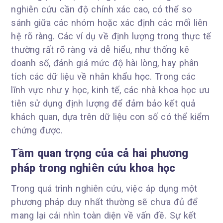
nghiên cứu cần độ chính xác cao, có thể so
sánh giữa các nhóm hoặc xác định các mối liên
hệ rõ ràng. Các ví dụ về định lượng trong thực tế
thường rất rõ ràng và dễ hiểu, như thống kê
doanh số, đánh giá mức độ hài lòng, hay phân
tích các dữ liệu về nhân khẩu học. Trong các
lĩnh vực như y học, kinh tế, các nhà khoa học ưu
tiên sử dụng định lượng để đảm bảo kết quả
khách quan, dựa trên dữ liệu con số có thể kiểm
chứng được.
Tầm quan trọng của cả hai phương
pháp trong nghiên cứu khoa học
Trong quá trình nghiên cứu, việc áp dụng một
phương pháp duy nhất thường sẽ chưa đủ để
mang lại cái nhìn toàn diện về vấn đề. Sự kết