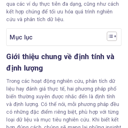
qua các ví dụ thực tiễn đa dạng, cũng như cách
kết hợp chúng để tối ưu hóa quá trình nghiên
cứu và phân tích dữ liệu.
Mục lục
Giới thiệu chung về định tính và
định lượng
Trong các hoạt động nghiên cứu, phân tích dữ
liệu hay đánh giá thực tế, hai phương pháp phổ
biến thường xuyên được nhắc đến là định tính
và định lượng. Có thể nói, mỗi phương pháp đều
có những đặc điểm riêng biệt, phù hợp với từng
loại dữ liệu và mục tiêu nghiên cứu. Khi biết kết
hợp đúng cách, chúng sẽ mang lại những insight