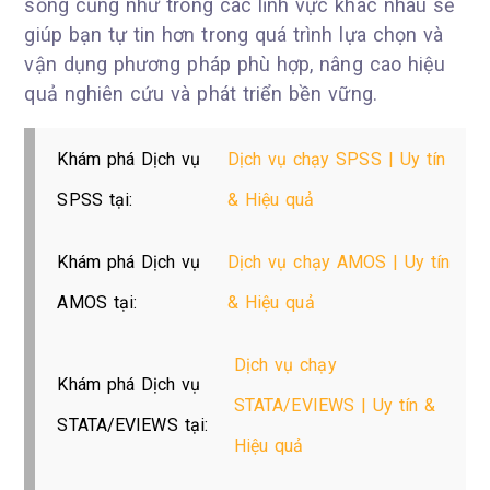
sống cũng như trong các lĩnh vực khác nhau sẽ
giúp bạn tự tin hơn trong quá trình lựa chọn và
vận dụng phương pháp phù hợp, nâng cao hiệu
quả nghiên cứu và phát triển bền vững.
Khám phá Dịch vụ
Dịch vụ chạy SPSS | Uy tín
SPSS tại:
& Hiệu quả
Khám phá Dịch vụ
Dịch vụ chạy AMOS | Uy tín
AMOS tại:
& Hiệu quả
Dịch vụ chạy
Khám phá Dịch vụ
STATA/EVIEWS | Uy tín &
STATA/EVIEWS tại:
Hiệu quả