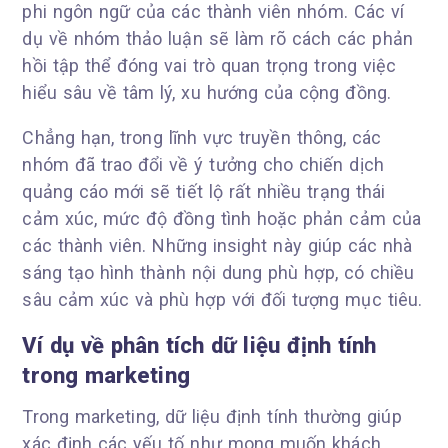
phi ngôn ngữ của các thành viên nhóm. Các ví
dụ về nhóm thảo luận sẽ làm rõ cách các phản
hồi tập thể đóng vai trò quan trọng trong việc
hiểu sâu về tâm lý, xu hướng của cộng đồng.
Chẳng hạn, trong lĩnh vực truyền thông, các
nhóm đã trao đổi về ý tưởng cho chiến dịch
quảng cáo mới sẽ tiết lộ rất nhiều trạng thái
cảm xúc, mức độ đồng tình hoặc phản cảm của
các thành viên. Những insight này giúp các nhà
sáng tạo hình thành nội dung phù hợp, có chiều
sâu cảm xúc và phù hợp với đối tượng mục tiêu.
Ví dụ về phân tích dữ liệu định tính
trong marketing
Trong marketing, dữ liệu định tính thường giúp
xác định các yếu tố như mong muốn khách