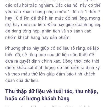
các câu hỏi trắc nghiệm. Các câu hỏi này có thể
yêu cầu khách hàng chọn mức 1 đến 5, 1 đến 7
hay 10 điểm để thể hiện mức độ hài lòng, mong
đợi hay mức ưu tiên. Điều này giúp doanh nghiệp
dễ dàng tổng hợp, phân tích và so sánh các
nhóm khách hàng hay sản phẩm.
Phương pháp này giúp có số liệu rõ ràng, dễ lập
biểu đồ, dễ tổng hợp các dữ liệu cần thiết để
đưa ra quyết định chính xác. Đồng thời, các thời
điểm khảo sát định lượng có thể diễn ra định kỳ
và theo mẫu thử lớn giúp đảm bảo tính khách
quan của dữ liệu.
Thu thập dữ liệu về tuổi tác, thu nhập,
hoặc số lượng khách hàng