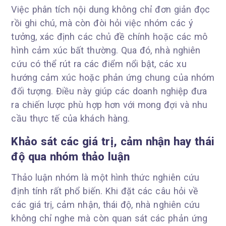
Việc phân tích nội dung không chỉ đơn giản đọc
rồi ghi chú, mà còn đòi hỏi việc nhóm các ý
tưởng, xác định các chủ đề chính hoặc các mô
hình cảm xúc bất thường. Qua đó, nhà nghiên
cứu có thể rút ra các điểm nổi bật, các xu
hướng cảm xúc hoặc phản ứng chung của nhóm
đối tượng. Điều này giúp các doanh nghiệp đưa
ra chiến lược phù hợp hơn với mong đợi và nhu
cầu thực tế của khách hàng.
Khảo sát các giá trị, cảm nhận hay thái
độ qua nhóm thảo luận
Thảo luận nhóm là một hình thức nghiên cứu
định tính rất phổ biến. Khi đặt các câu hỏi về
các giá trị, cảm nhận, thái độ, nhà nghiên cứu
không chỉ nghe mà còn quan sát các phản ứng