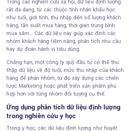
Trong các nghiên cứu xã hội, dữ liệu định lượng
rất đa dạng, từ các thuộc tính nhân khẩu học
như tuổi, giới tính, thu nhập đến số lượng khách
hàng, tần suất mua hàng, thời gian trung bình
mua sắm… Các dữ liệu này giúp xác định các
nhóm khách hàng tiềm năng, phân tích nhu cầu
hay dự đoán hành vi tiêu dùng.
Chẳng hạn, một công ty quỹ đầu tư có thể thu
thập dữ liệu về độ tuổi, mức thu nhập của khách
hàng để phân nhóm, từ đó xây dựng các chiến
lược Marketing hoặc phát triển sản phẩm phù
hợp hơn với từng nhóm đối tượng cụ thể.
Ứng dụng phân tích dữ liệu định lượng
trong nghiên cứu y học
Trong y học, các dữ liệu định lượng như huyết