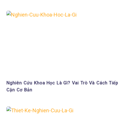
Nghiên Cứu Khoa Học Là Gì? Vai Trò Và Cách Tiếp
Cận Cơ Bản