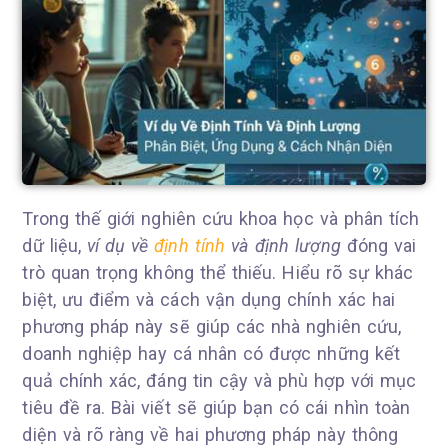
Trong thế giới nghiên cứu khoa học và phân tích
dữ liệu,
ví dụ về
định tính
và định lượng
đóng vai
trò quan trọng không thể thiếu. Hiểu rõ sự khác
biệt, ưu điểm và cách vận dụng chính xác hai
phương pháp này sẽ giúp các nhà nghiên cứu,
doanh nghiệp hay cá nhân có được những kết
quả chính xác, đáng tin cậy và phù hợp với mục
tiêu đề ra. Bài viết sẽ giúp bạn có cái nhìn toàn
diện và rõ ràng về hai phương pháp này thông