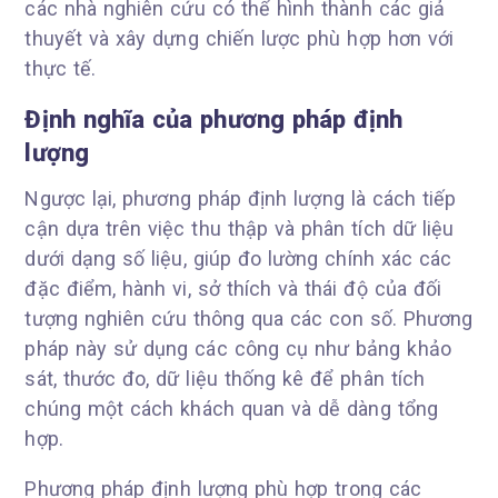
các nhà nghiên cứu có thể hình thành các giả
thuyết và xây dựng chiến lược phù hợp hơn với
thực tế.
Định nghĩa của phương pháp định
lượng
Ngược lại, phương pháp định lượng là cách tiếp
cận dựa trên việc thu thập và phân tích dữ liệu
dưới dạng số liệu, giúp đo lường chính xác các
đặc điểm, hành vi, sở thích và thái độ của đối
tượng nghiên cứu thông qua các con số. Phương
pháp này sử dụng các công cụ như bảng khảo
sát, thước đo, dữ liệu thống kê để phân tích
chúng một cách khách quan và dễ dàng tổng
hợp.
Phương pháp định lượng phù hợp trong các