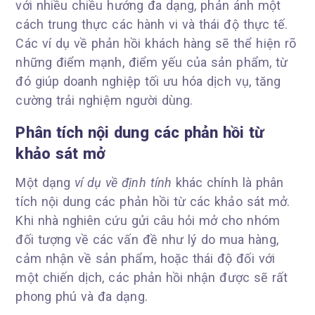
với nhiều chiều hướng đa dạng, phản ánh một
cách trung thực các hành vi và thái độ thực tế.
Các ví dụ về phản hồi khách hàng sẽ thể hiện rõ
những điểm mạnh, điểm yếu của sản phẩm, từ
đó giúp doanh nghiệp tối ưu hóa dịch vụ, tăng
cường trải nghiệm người dùng.
Phân tích nội dung các phản hồi từ
khảo sát mở
Một dạng
ví dụ về định tính
khác chính là phân
tích nội dung các phản hồi từ các khảo sát mở.
Khi nhà nghiên cứu gửi câu hỏi mở cho nhóm
đối tượng về các vấn đề như lý do mua hàng,
cảm nhận về sản phẩm, hoặc thái độ đối với
một chiến dịch, các phản hồi nhận được sẽ rất
phong phú và đa dạng.