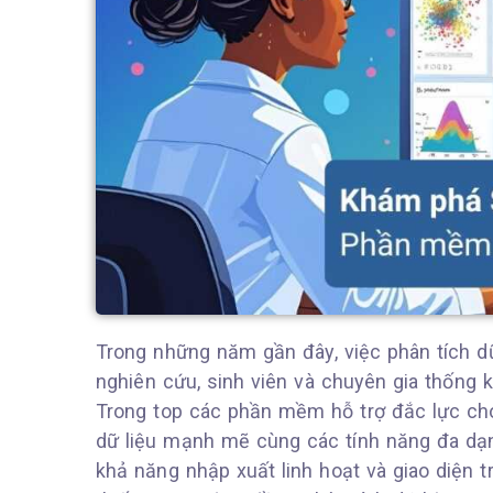
Trong những năm gần đây, việc phân tích dữ
nghiên cứu, sinh viên và chuyên gia thống 
Trong top các phần mềm hỗ trợ đắc lực ch
dữ liệu mạnh mẽ cùng các tính năng đa dạng,
khả năng nhập xuất linh hoạt và giao diện 