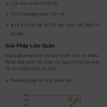
x
là mực nước trong hồ.
f(x)
là lượng nước cần xả.
a
và
b
là các hệ số hồi quy được xác định từ
dữ liệu.
Giải Pháp Liên Quan
Ngoài phương trình hồi quy tuyến tính, có nhiều
thuật toán khác đã được sử dụng trong bài toán
tối ưu lượng nước xả như:
Phương pháp hồi quy tuyến tính