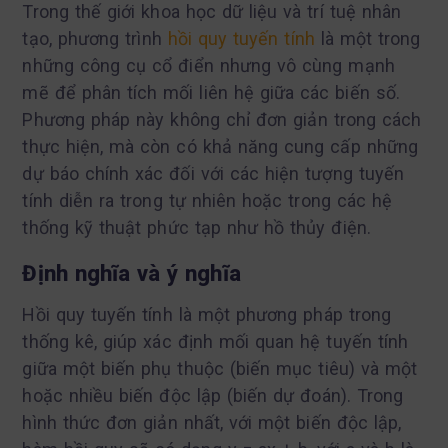
Trong thế giới khoa học dữ liệu và trí tuệ nhân
tạo, phương trình
hồi quy tuyến tính
là một trong
những công cụ cổ điển nhưng vô cùng mạnh
mẽ để phân tích mối liên hệ giữa các biến số.
Phương pháp này không chỉ đơn giản trong cách
thực hiện, mà còn có khả năng cung cấp những
dự báo chính xác đối với các hiện tượng tuyến
tính diễn ra trong tự nhiên hoặc trong các hệ
thống kỹ thuật phức tạp như hồ thủy điện.
Định nghĩa và ý nghĩa
Hồi quy tuyến tính là một phương pháp trong
thống kê, giúp xác định mối quan hệ tuyến tính
giữa một biến phụ thuộc (biến mục tiêu) và một
hoặc nhiều biến độc lập (biến dự đoán). Trong
hình thức đơn giản nhất, với một biến độc lập,