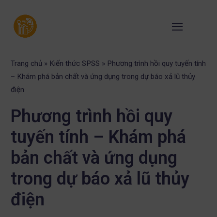
Trang chủ
»
Kiến thức SPSS
»
Phương trình hồi quy tuyến tính
– Khám phá bản chất và ứng dụng trong dự báo xả lũ thủy
điện
Phương trình hồi quy
tuyến tính – Khám phá
bản chất và ứng dụng
trong dự báo xả lũ thủy
điện