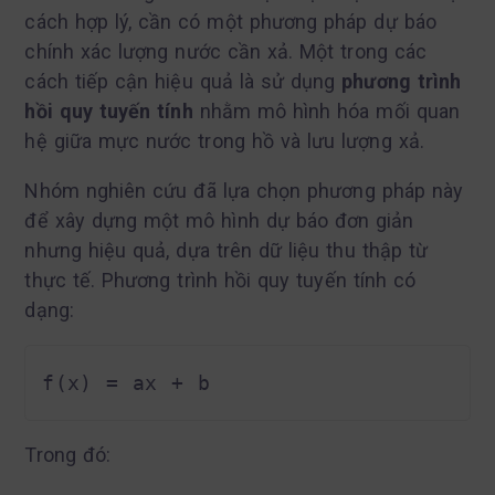
cách hợp lý, cần có một phương pháp dự báo
chính xác lượng nước cần xả. Một trong các
cách tiếp cận hiệu quả là sử dụng
phương trình
hồi quy tuyến tính
nhằm mô hình hóa mối quan
hệ giữa mực nước trong hồ và lưu lượng xả.
Nhóm nghiên cứu đã lựa chọn phương pháp này
để xây dựng một mô hình dự báo đơn giản
nhưng hiệu quả, dựa trên dữ liệu thu thập từ
thực tế. Phương trình hồi quy tuyến tính có
dạng:
Trong đó: