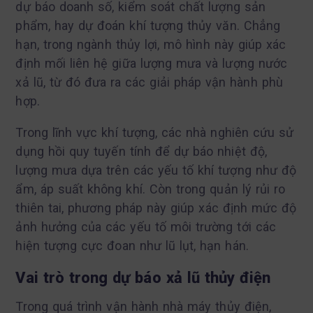
dự báo doanh số, kiểm soát chất lượng sản
phẩm, hay dự đoán khí tượng thủy văn. Chẳng
hạn, trong ngành thủy lợi, mô hình này giúp xác
định mối liên hệ giữa lượng mưa và lượng nước
xả lũ, từ đó đưa ra các giải pháp vận hành phù
hợp.
Trong lĩnh vực khí tượng, các nhà nghiên cứu sử
dụng hồi quy tuyến tính để dự báo nhiệt độ,
lượng mưa dựa trên các yếu tố khí tượng như độ
ẩm, áp suất không khí. Còn trong quản lý rủi ro
thiên tai, phương pháp này giúp xác định mức độ
ảnh hưởng của các yếu tố môi trường tới các
hiện tượng cực đoan như lũ lụt, hạn hán.
Vai trò trong dự báo xả lũ thủy điện
Trong quá trình vận hành nhà máy thủy điện,