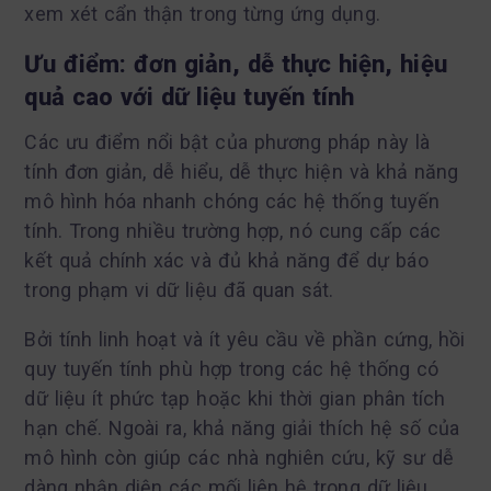
xem xét cẩn thận trong từng ứng dụng.
Ưu điểm: đơn giản, dễ thực hiện, hiệu
quả cao với dữ liệu tuyến tính
Các ưu điểm nổi bật của phương pháp này là
tính đơn giản, dễ hiểu, dễ thực hiện và khả năng
mô hình hóa nhanh chóng các hệ thống tuyến
tính. Trong nhiều trường hợp, nó cung cấp các
kết quả chính xác và đủ khả năng để dự báo
trong phạm vi dữ liệu đã quan sát.
Bởi tính linh hoạt và ít yêu cầu về phần cứng, hồi
quy tuyến tính phù hợp trong các hệ thống có
dữ liệu ít phức tạp hoặc khi thời gian phân tích
hạn chế. Ngoài ra, khả năng giải thích hệ số của
mô hình còn giúp các nhà nghiên cứu, kỹ sư dễ
dàng nhận diện các mối liên hệ trong dữ liệu.