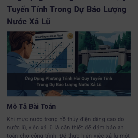
Tuyến Tính Trong Dự Báo Lượng
Nước Xả Lũ
Mô Tả Bài Toán
Khi mực nước trong hồ thủy điện dâng cao do
nước lũ, việc xả lũ là cần thiết để đảm bảo an
toàn cho công trình. Để thực hiện việc xả lũ một