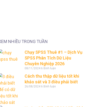
XEM NHIỀU TRONG TUẦN
Chạy SPSS Thuê #1 – Dịch Vụ
SPSS Phân Tích Dữ Liệu
Chuyên Nghiệp 2026
08/11/2024
6 Bình luận
Cách thu thập dữ liệu tốt khi
khảo sát và 3 điều phải biết
26/08/2024
6 Bình luận