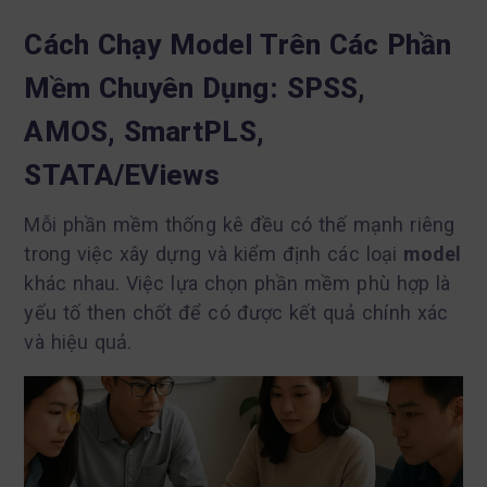
Cách Chạy Model Trên Các Phần
Mềm Chuyên Dụng: SPSS,
AMOS, SmartPLS,
STATA/EViews
Mỗi phần mềm thống kê đều có thế mạnh riêng
trong việc xây dựng và kiểm định các loại
model
khác nhau. Việc lựa chọn phần mềm phù hợp là
yếu tố then chốt để có được kết quả chính xác
và hiệu quả.