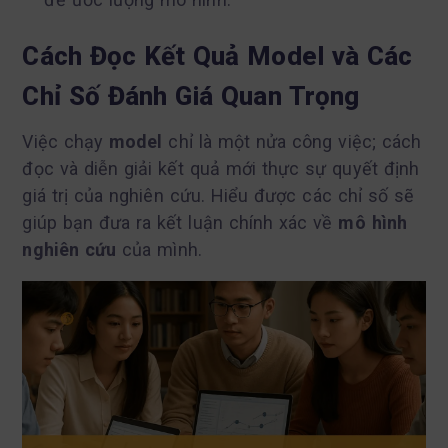
Cách Đọc Kết Quả Model và Các
Chỉ Số Đánh Giá Quan Trọng
Việc chạy
model
chỉ là một nửa công việc; cách
đọc và diễn giải kết quả mới thực sự quyết định
giá trị của nghiên cứu. Hiểu được các chỉ số sẽ
giúp bạn đưa ra kết luận chính xác về
mô hình
nghiên cứu
của mình.