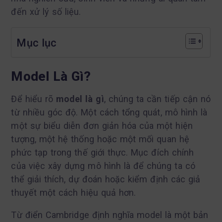
đến xử lý số liệu.
Mục lục
Model Là Gì?
Để hiểu rõ
model là gì
, chúng ta cần tiếp cận nó
từ nhiều góc độ. Một cách tổng quát, mô hình là
một sự biểu diễn đơn giản hóa của một hiện
tượng, một hệ thống hoặc một mối quan hệ
phức tạp trong thế giới thực. Mục đích chính
của việc xây dựng mô hình là để chúng ta có
thể giải thích, dự đoán hoặc kiểm định các giả
thuyết một cách hiệu quả hơn.
Từ điển Cambridge định nghĩa model là một bản