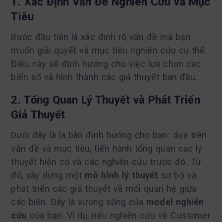
1. Xác Định Vấn Đề Nghiên Cứu và Mục
Tiêu
Bước đầu tiên là xác định rõ vấn đề mà bạn
muốn giải quyết và mục tiêu nghiên cứu cụ thể.
Điều này sẽ định hướng cho việc lựa chọn các
biến số và hình thành các giả thuyết ban đầu.
2. Tổng Quan Lý Thuyết và Phát Triển
Giả Thuyết
Dưới đây là la bàn định hướng cho bạn: dựa trên
vấn đề và mục tiêu, tiến hành tổng quan các lý
thuyết hiện có và các nghiên cứu trước đó. Từ
đó, xây dựng một
mô hình lý thuyết
sơ bộ và
phát triển các giả thuyết về mối quan hệ giữa
các biến. Đây là xương sống của
model nghiên
cứu
của bạn. Ví dụ, nếu nghiên cứu về Customer