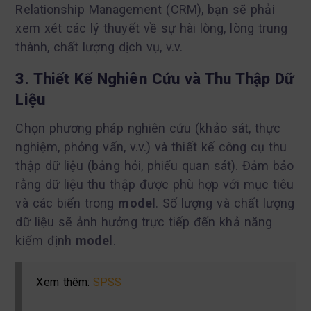
Relationship Management (CRM), bạn sẽ phải
xem xét các lý thuyết về sự hài lòng, lòng trung
thành, chất lượng dịch vụ, v.v.
3. Thiết Kế Nghiên Cứu và Thu Thập Dữ
Liệu
Chọn phương pháp nghiên cứu (khảo sát, thực
nghiệm, phỏng vấn, v.v.) và thiết kế công cụ thu
thập dữ liệu (bảng hỏi, phiếu quan sát). Đảm bảo
rằng dữ liệu thu thập được phù hợp với mục tiêu
và các biến trong
model
. Số lượng và chất lượng
dữ liệu sẽ ảnh hưởng trực tiếp đến khả năng
kiểm định
model
.
Xem thêm:
SPSS