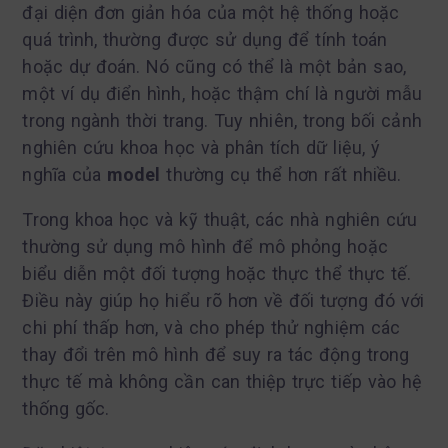
đại diện đơn giản hóa của một hệ thống hoặc
quá trình, thường được sử dụng để tính toán
hoặc dự đoán. Nó cũng có thể là một bản sao,
một ví dụ điển hình, hoặc thậm chí là người mẫu
trong ngành thời trang. Tuy nhiên, trong bối cảnh
nghiên cứu khoa học và phân tích dữ liệu, ý
nghĩa của
model
thường cụ thể hơn rất nhiều.
Trong khoa học và kỹ thuật, các nhà nghiên cứu
thường sử dụng mô hình để mô phỏng hoặc
biểu diễn một đối tượng hoặc thực thể thực tế.
Điều này giúp họ hiểu rõ hơn về đối tượng đó với
chi phí thấp hơn, và cho phép thử nghiệm các
thay đổi trên mô hình để suy ra tác động trong
thực tế mà không cần can thiệp trực tiếp vào hệ
thống gốc.