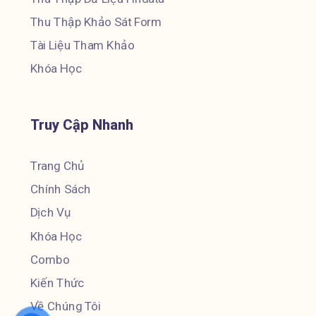
Thu Thập Khảo Sát Form
Tài Liệu Tham Khảo
Khóa Học
Truy Cập Nhanh
Trang Chủ
Chính Sách
Dịch Vụ
Khóa Học
Combo
Kiến Thức
Về Chúng Tôi