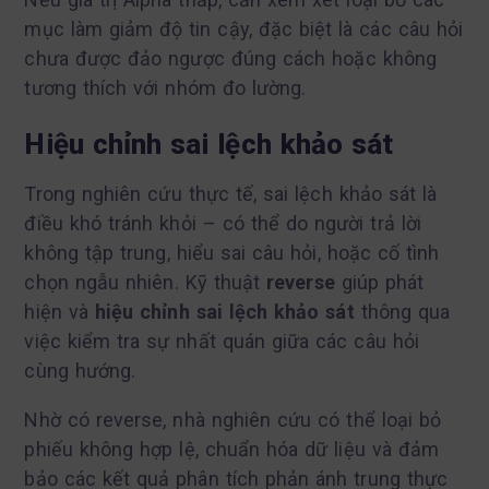
mục làm giảm độ tin cậy, đặc biệt là các câu hỏi
chưa được đảo ngược đúng cách hoặc không
tương thích với nhóm đo lường.
Hiệu chỉnh sai lệch khảo sát
Trong nghiên cứu thực tế, sai lệch khảo sát là
điều khó tránh khỏi – có thể do người trả lời
không tập trung, hiểu sai câu hỏi, hoặc cố tình
chọn ngẫu nhiên. Kỹ thuật
reverse
giúp phát
hiện và
hiệu chỉnh sai lệch khảo sát
thông qua
việc kiểm tra sự nhất quán giữa các câu hỏi
cùng hướng.
Nhờ có reverse, nhà nghiên cứu có thể loại bỏ
phiếu không hợp lệ, chuẩn hóa dữ liệu và đảm
bảo các kết quả phân tích phản ánh trung thực