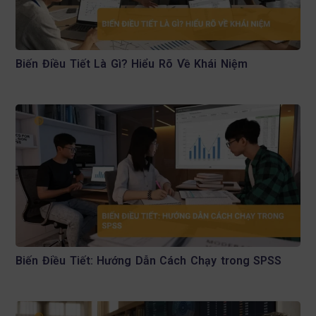
Biến Điều Tiết Là Gì? Hiểu Rõ Về Khái Niệm
Biến Điều Tiết: Hướng Dẫn Cách Chạy trong SPSS