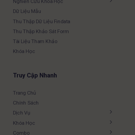
Nghiên Cứu Khoa Học
Dữ Liệu Mẫu
Thu Thập Dữ Liệu Findata
Thu Thập Khảo Sát Form
Tài Liệu Tham Khảo
Khóa Học
Truy Cập Nhanh
Trang Chủ
Chính Sách
Dịch Vụ
Khóa Học
Combo