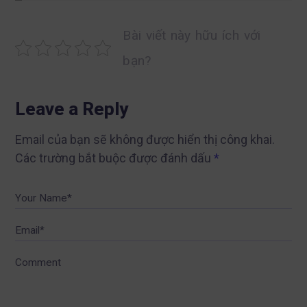
Bài viết này hữu ích với
bạn?
Leave a Reply
Email của bạn sẽ không được hiển thị công khai.
Các trường bắt buộc được đánh dấu
*
Your Name*
Email*
Comment