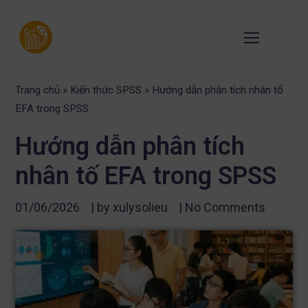
Trang chủ
»
Kiến thức SPSS
»
Hướng dẫn phân tích nhân tố
EFA trong SPSS
Hướng dẫn phân tích
nhân tố EFA trong SPSS
01/06/2026
| by
xulysolieu
|
No Comments