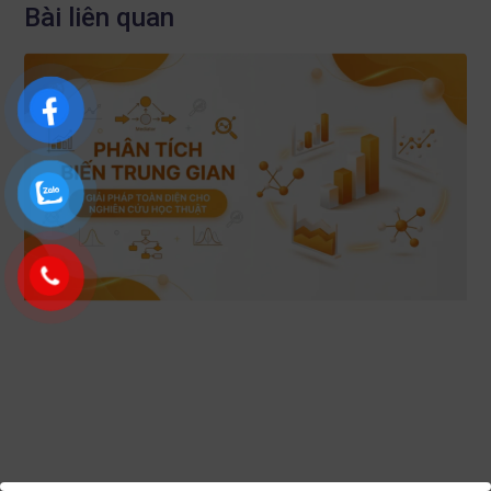
Bài liên quan