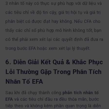
3 nhân tố này có thực sự phù hợp với dữ liệu và
các tiêu chí về độ tin cậy, giá trị hội tụ và giá trị
phân biệt có được đạt hay không. Nếu CFA cho
thấy các chỉ số phù hợp mô hình không tốt, bạn
có thể phải xem xét lại các quyết định đã đưa ra
trong bước EFA hoặc xem xét lại lý thuyết.
6. Diễn Giải Kết Quả & Khắc Phục
Lỗi Thường Gặp Trong Phân Tích
Nhân Tố EFA
Sau khi đã chạy thành công
phân tích nhân tố
EFA
và các tiêu chí đầu ra đều thỏa mãn, bước
tiếp theo và không kém phần quan trọng là diễn