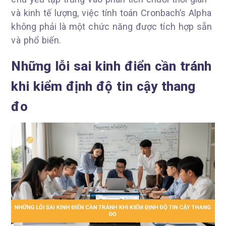
và kinh tế lượng, việc tính toán Cronbach’s Alpha
không phải là một chức năng được tích hợp sẵn
và phổ biến.
Những lỗi sai kinh điển cần tránh
khi kiểm định độ tin cậy thang
đo