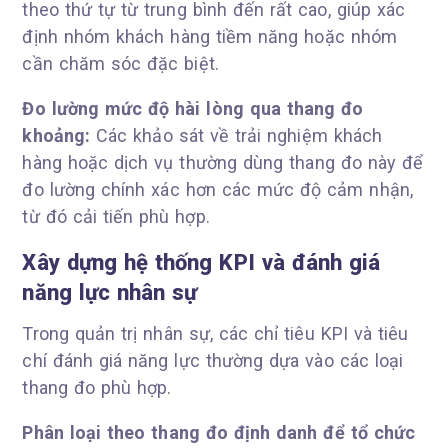
theo thứ tự từ trung bình đến rất cao, giúp xác
định nhóm khách hàng tiềm năng hoặc nhóm
cần chăm sóc đặc biệt.
Đo lường mức độ hài lòng qua thang đo
khoảng:
Các khảo sát về trải nghiệm khách
hàng hoặc dịch vụ thường dùng thang đo này để
đo lường chính xác hơn các mức độ cảm nhận,
từ đó cải tiến phù hợp.
Xây dựng hệ thống KPI và đánh giá
năng lực nhân sự
Trong quản trị nhân sự, các chỉ tiêu KPI và tiêu
chí đánh giá năng lực thường dựa vào các loại
thang đo phù hợp.
Phân loại theo thang đo định danh để tổ chức