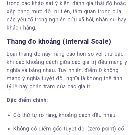
trong các khảo sát ý kiến, đánh giá thái độ hoặc
xếp hạng mức độ ưu tiên, tầm quan trọng của
các yếu tố trong nghiên cứu xã hội, nhân sự hay
khách hàng.
Thang đo khoảng (Interval Scale)
Loại thang đo này nâng cao hơn so với thứ bậc,
khi các khoảng cách giữa các giá trị đều mang ý
nghĩa và bằng nhau. Tuy nhiên, điểm 0 không
mang ý nghĩa tuyệt đối, nghĩa là không thể tính
tỷ lệ hay phần trăm của các giá trị.
Đặc điểm chính:
Có thứ tự rõ ràng, khoảng cách đều nhau.
Không có điểm gốc tuyệt đối (zero point) cố