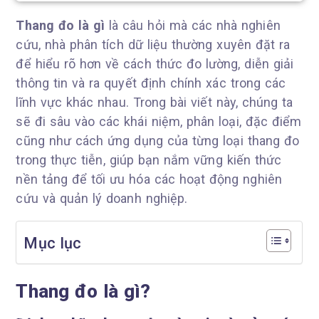
Thang đo là gì
là câu hỏi mà các nhà nghiên
cứu, nhà phân tích dữ liệu thường xuyên đặt ra
để hiểu rõ hơn về cách thức đo lường, diễn giải
thông tin và ra quyết định chính xác trong các
lĩnh vực khác nhau. Trong bài viết này, chúng ta
sẽ đi sâu vào các khái niệm, phân loại, đặc điểm
cũng như cách ứng dụng của từng loại thang đo
trong thực tiễn, giúp bạn nắm vững kiến thức
nền tảng để tối ưu hóa các hoạt động nghiên
cứu và quản lý doanh nghiệp.
Mục lục
Thang đo là gì?