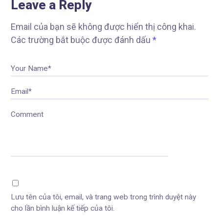
Leave a Reply
Email của bạn sẽ không được hiển thị công khai.
Các trường bắt buộc được đánh dấu
*
Your Name*
Email*
Comment
Lưu tên của tôi, email, và trang web trong trình duyệt này
cho lần bình luận kế tiếp của tôi.