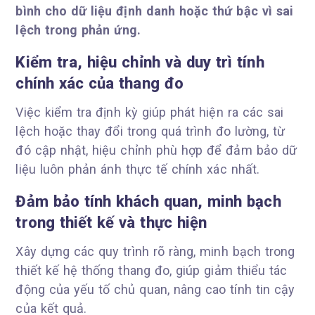
bình cho dữ liệu định danh hoặc thứ bậc vì sai
lệch trong phản ứng.
Kiểm tra, hiệu chỉnh và duy trì tính
chính xác của thang đo
Việc kiểm tra định kỳ giúp phát hiện ra các sai
lệch hoặc thay đổi trong quá trình đo lường, từ
đó cập nhật, hiệu chỉnh phù hợp để đảm bảo dữ
liệu luôn phản ánh thực tế chính xác nhất.
Đảm bảo tính khách quan, minh bạch
trong thiết kế và thực hiện
Xây dựng các quy trình rõ ràng, minh bạch trong
thiết kế hệ thống thang đo, giúp giảm thiểu tác
động của yếu tố chủ quan, nâng cao tính tin cậy
của kết quả.