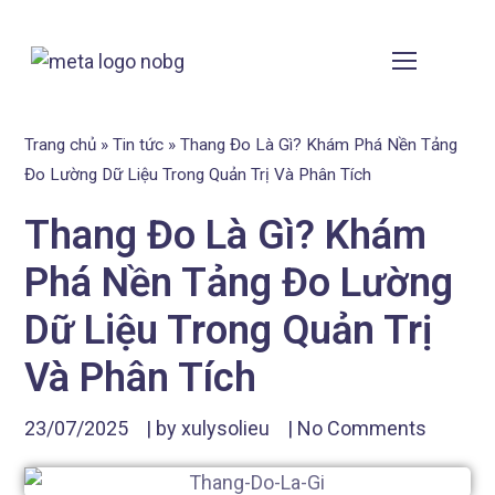
Trang chủ
»
Tin tức
»
Thang Đo Là Gì? Khám Phá Nền Tảng
Đo Lường Dữ Liệu Trong Quản Trị Và Phân Tích
Thang Đo Là Gì? Khám
Phá Nền Tảng Đo Lường
Dữ Liệu Trong Quản Trị
Và Phân Tích
23/07/2025
| by
xulysolieu
|
No Comments