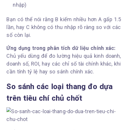
nhập)
Bạn có thể nói rằng B kiếm nhiều hơn A gấp 1.5
lần, hay C không có thu nhập rõ ràng so với các
số còn lại.
Ứng dụng trong phân tích dữ liệu chính xác:
Chủ yếu dùng để đo lường hiệu quả kinh doanh,
doanh số, ROI, hay các chỉ số tài chính khác, khi
cần tính tỷ lệ hay so sánh chính xác.
So sánh các loại thang đo dựa
trên tiêu chí chủ chốt