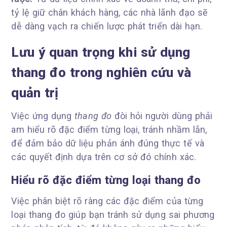
tỷ lệ giữ chân khách hàng, các nhà lãnh đạo sẽ
dễ dàng vạch ra chiến lược phát triển dài hạn.
Lưu ý quan trọng khi sử dụng
thang đo trong nghiên cứu và
quản trị
Việc ứng dụng
thang đo
đòi hỏi người dùng phải
am hiểu rõ đặc điểm từng loại, tránh nhầm lẫn,
để đảm bảo dữ liệu phản ánh đúng thực tế và
các quyết định dựa trên cơ sở đó chính xác.
Hiểu rõ đặc điểm từng loại thang đo
Việc phân biệt rõ ràng các đặc điểm của từng
loại thang đo giúp bạn tránh sử dụng sai phương