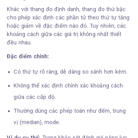
Khác với thang đo định danh, thang đo thứ bậc
cho phép xác định các phần tử theo thứ tự tăng
hoặc giảm về đặc điểm nào đó. Tuy nhiên, các
khoảng cách giữa các giá trị không nhất thiết
đều nhau.
Đặc điểm chính:
Có thứ tự rõ ràng, dễ dàng so sánh hơn kém.
Không thể xác định chính xác khoảng cách
giữa các cấp độ.
Thường dùng các phép toán như đếm, trung
vị (median), mode.
Ví dụ cụ thể:
Trong khảo sát đánh giá năng lực