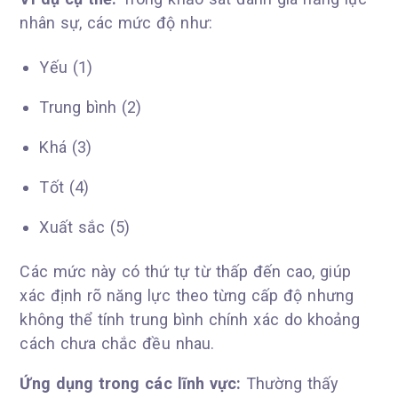
nhân sự, các mức độ như:
Yếu (1)
Trung bình (2)
Khá (3)
Tốt (4)
Xuất sắc (5)
Các mức này có thứ tự từ thấp đến cao, giúp
xác định rõ năng lực theo từng cấp độ nhưng
không thể tính trung bình chính xác do khoảng
cách chưa chắc đều nhau.
Ứng dụng trong các lĩnh vực:
Thường thấy