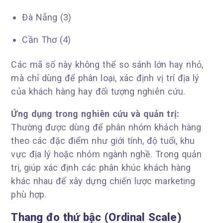
Đà Nẵng (3)
Cần Thơ (4)
Các mã số này không thể so sánh lớn hay nhỏ,
mà chỉ dùng để phân loại, xác định vị trí địa lý
của khách hàng hay đối tượng nghiên cứu.
Ứng dụng trong nghiên cứu và quản trị:
Thường được dùng để phân nhóm khách hàng
theo các đặc điểm như giới tính, độ tuổi, khu
vực địa lý hoặc nhóm ngành nghề. Trong quản
trị, giúp xác định các phân khúc khách hàng
khác nhau để xây dựng chiến lược marketing
phù hợp.
Thang đo thứ bậc (Ordinal Scale)