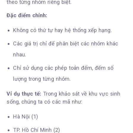
theo từng nhóm riêng biệt.
Đặc điểm chính:
Không có thứ tự hay hệ thống xếp hạng.
Các giá trị chỉ để phân biệt các nhóm khác
nhau.
Chỉ sử dụng các phép toán đếm, đếm số
lượng trong từng nhóm.
Ví dụ thực tế:
Trong khảo sát về khu vực sinh
sống, chúng ta có các mã như:
Hà Nội (1)
TP. Hồ Chí Minh (2)