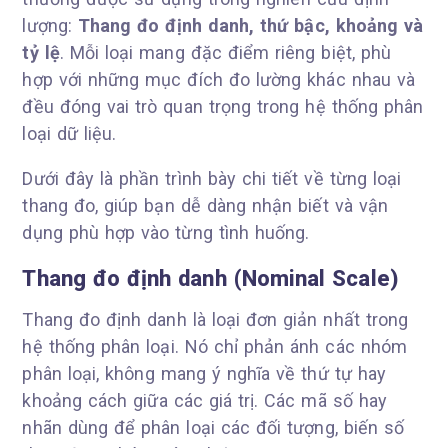
lượng:
Thang đo định danh, thứ bậc, khoảng và
tỷ lệ
. Mỗi loại mang đặc điểm riêng biệt, phù
hợp với những mục đích đo lường khác nhau và
đều đóng vai trò quan trọng trong hệ thống phân
loại dữ liệu.
Dưới đây là phần trình bày chi tiết về từng loại
thang đo, giúp bạn dễ dàng nhận biết và vận
dụng phù hợp vào từng tình huống.
Thang đo định danh (Nominal Scale)
Thang đo định danh là loại đơn giản nhất trong
hệ thống phân loại. Nó chỉ phản ánh các nhóm
phân loại, không mang ý nghĩa về thứ tự hay
khoảng cách giữa các giá trị. Các mã số hay
nhãn dùng để phân loại các đối tượng, biến số