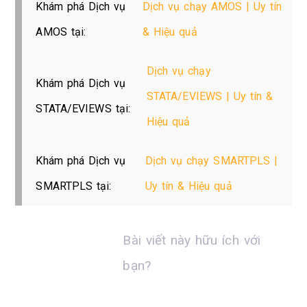
Khám phá Dịch vụ
Dịch vụ chạy AMOS | Uy tín
AMOS tại:
& Hiệu quả
Dịch vụ chạy
Khám phá Dịch vụ
STATA/EVIEWS | Uy tín &
STATA/EVIEWS tại:
Hiệu quả
Khám phá Dịch vụ
Dịch vụ chạy SMARTPLS |
SMARTPLS tại:
Uy tín & Hiệu quả
Bài viết này hữu ích với
bạn?