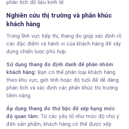
phân tích dữ liệu kinh tế.
Nghiên cứu thị trường và phân khúc
khách hàng
Trong lĩnh vực tiếp thị, thang đo giúp xác định rõ
các đặc điểm và hành vi của khách hàng để xây
dựng chiến lược phù hợp.
Sử dụng thang đo định danh để phân nhóm
khách hàng:
Bạn có thể phân loại khách hàng
theo khu vực, giới tính hoặc độ tuổi để dễ dàng
phân tích và xác định các phân khúc thị trường
tiềm năng.
Áp dụng thang đo thứ bậc để xếp hạng mức
độ quan tâm:
Từ các yếu tố như mức độ chú ý
đến sản phẩm, khách hàng có thể được xếp