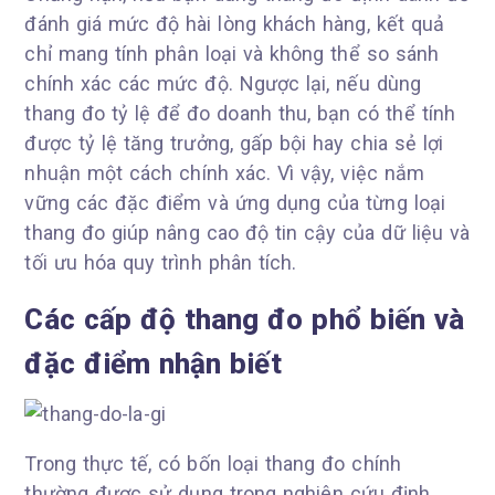
đánh giá mức độ hài lòng khách hàng, kết quả
chỉ mang tính phân loại và không thể so sánh
chính xác các mức độ. Ngược lại, nếu dùng
thang đo tỷ lệ để đo doanh thu, bạn có thể tính
được tỷ lệ tăng trưởng, gấp bội hay chia sẻ lợi
nhuận một cách chính xác. Vì vậy, việc nắm
vững các đặc điểm và ứng dụng của từng loại
thang đo giúp nâng cao độ tin cậy của dữ liệu và
tối ưu hóa quy trình phân tích.
Các cấp độ thang đo phổ biến và
đặc điểm nhận biết
Trong thực tế, có bốn loại thang đo chính
thường được sử dụng trong nghiên cứu định