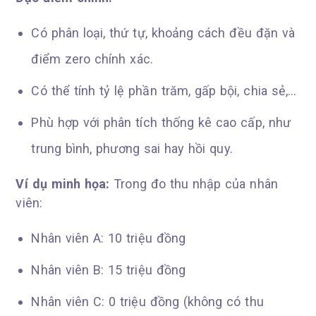
Có phân loại, thứ tự, khoảng cách đều đặn và
điểm zero chính xác.
Có thể tính tỷ lệ phần trăm, gấp bội, chia sẻ,…
Phù hợp với phân tích thống kê cao cấp, như
trung bình, phương sai hay hồi quy.
Ví dụ minh họa:
Trong đo thu nhập của nhân
viên:
Nhân viên A: 10 triệu đồng
Nhân viên B: 15 triệu đồng
Nhân viên C: 0 triệu đồng (không có thu