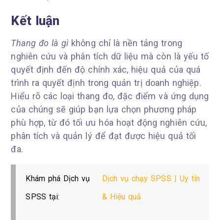
Kết luận
Thang đo là gì
không chỉ là nền tảng trong
nghiên cứu và phân tích dữ liệu mà còn là yếu tố
quyết định đến độ chính xác, hiệu quả của quá
trình ra quyết định trong quản trị doanh nghiệp.
Hiểu rõ các loại thang đo, đặc điểm và ứng dụng
của chúng sẽ giúp bạn lựa chọn phương pháp
phù hợp, từ đó tối ưu hóa hoạt động nghiên cứu,
phân tích và quản lý để đạt được hiệu quả tối
đa.
Khám phá Dịch vụ
Dịch vụ chạy SPSS | Uy tín
SPSS tại:
& Hiệu quả