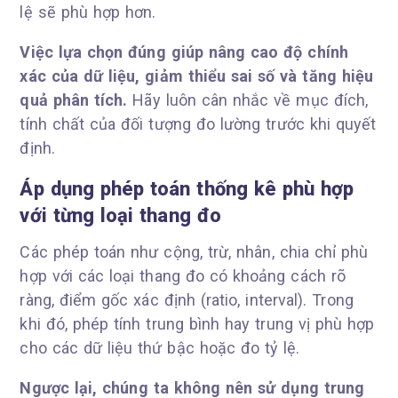
lệ sẽ phù hợp hơn.
Việc lựa chọn đúng giúp nâng cao độ chính
xác của dữ liệu, giảm thiểu sai số và tăng hiệu
quả phân tích.
Hãy luôn cân nhắc về mục đích,
tính chất của đối tượng đo lường trước khi quyết
định.
Áp dụng phép toán thống kê phù hợp
với từng loại thang đo
Các phép toán như cộng, trừ, nhân, chia chỉ phù
hợp với các loại thang đo có khoảng cách rõ
ràng, điểm gốc xác định (ratio, interval). Trong
khi đó, phép tính trung bình hay trung vị phù hợp
cho các dữ liệu thứ bậc hoặc đo tỷ lệ.
Ngược lại, chúng ta không nên sử dụng trung