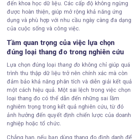
đến khoa học dữ liệu. Các cấp độ không ngừng
được hoàn thiện, giúp mở rộng khả năng ứng
dụng và phù hợp với nhu cầu ngày càng đa dạng
của cuộc sống và công việc.
Tầm quan trọng của việc lựa chọn
đúng loại thang đo trong nghiên cứu
Lựa chọn đúng loại
thang đo
không chỉ giúp quá
trình thu thập dữ liệu trở nên chính xác mà còn
đảm bảo khả năng phân tích và diễn giải kết quả
một cách hiệu quả. Một sai lệch trong việc chọn
loại thang đo có thể dẫn đến những sai lầm
nghiêm trọng trong kết quả nghiên cứu, từ đó
ảnh hưởng đến quyết định chiến lược của doanh
nghiệp hoặc tổ chức.
Chẳng hạn, nếu bạn dùng thang đo định danh để