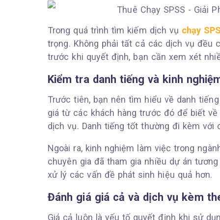
Trong quá trình tìm kiếm dịch vụ
chạy SPS
trọng. Không phải tất cả các dịch vụ đều
trước khi quyết định, bạn cần xem xét nhi
Kiểm tra danh tiếng và kinh nghiệ
Trước tiên, bạn nên tìm hiểu về danh tiến
giá từ các khách hàng trước đó để biết v
dịch vụ. Danh tiếng tốt thường đi kèm với 
Ngoài ra, kinh nghiệm làm việc trong ngàn
chuyên gia đã tham gia nhiều dự án tương
xử lý các vấn đề phát sinh hiệu quả hơn.
Đánh giá giá cả và dịch vụ kèm th
Giá cả luôn là yếu tố quyết định khi sử d