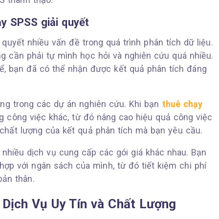
y SPSS giải quyết
quyết nhiều vấn đề trong quá trình phân tích dữ liệu.
g cần phải tự mình học hỏi và nghiên cứu quá nhiều.
hể, bạn đã có thể nhận được kết quả phân tích đáng
rọng trong các dự án nghiên cứu. Khi bạn
thuê chạy
g công việc khác, từ đó nâng cao hiệu quả công việc
chất lượng của kết quả phân tích mà bạn yêu cầu.
g, nhiều dịch vụ cung cấp các gói giá khác nhau. Bạn
ợp với ngân sách của mình, từ đó tiết kiệm chi phí
bản thân.
Dịch Vụ Uy Tín và Chất Lượng