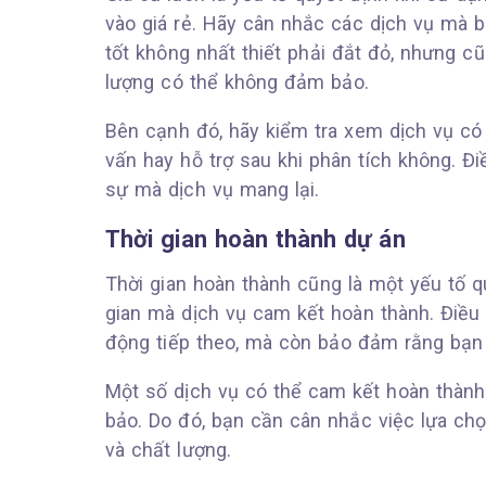
vào giá rẻ. Hãy cân nhắc các dịch vụ mà 
tốt không nhất thiết phải đắt đỏ, nhưng cũ
lượng có thể không đảm bảo.
Bên cạnh đó, hãy kiểm tra xem dịch vụ có b
vấn hay hỗ trợ sau khi phân tích không. Điề
sự mà dịch vụ mang lại.
Thời gian hoàn thành dự án
Thời gian hoàn thành cũng là một yếu tố q
gian mà dịch vụ cam kết hoàn thành. Điều
động tiếp theo, mà còn bảo đảm rằng bạn
Một số dịch vụ có thể cam kết hoàn thành
bảo. Do đó, bạn cần cân nhắc việc lựa chọ
và chất lượng.