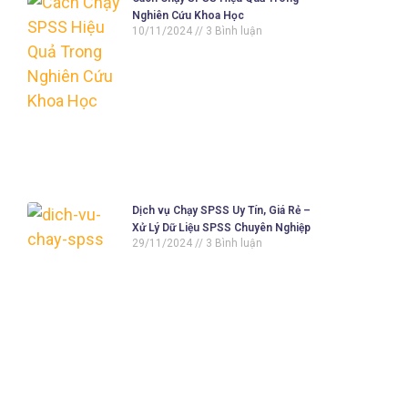
Nghiên Cứu Khoa Học
10/11/2024
3 Bình luận
Dịch vụ Chạy SPSS Uy Tín, Giá Rẻ –
Xử Lý Dữ Liệu SPSS Chuyên Nghiệp
29/11/2024
3 Bình luận