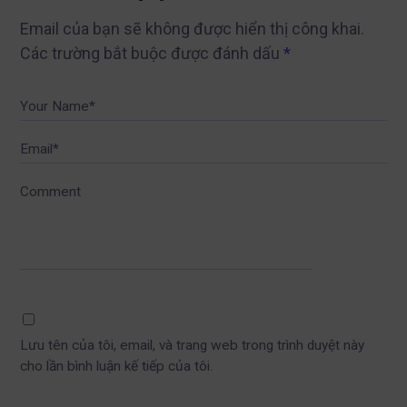
Email của bạn sẽ không được hiển thị công khai.
Các trường bắt buộc được đánh dấu
*
Your Name*
Email*
Comment
Lưu tên của tôi, email, và trang web trong trình duyệt này
cho lần bình luận kế tiếp của tôi.