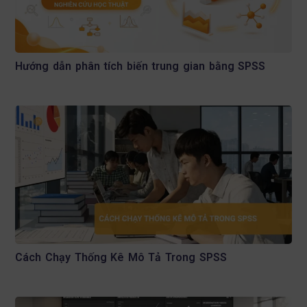
Hướng dẫn phân tích biến trung gian bằng SPSS
Cách Chạy Thống Kê Mô Tả Trong SPSS