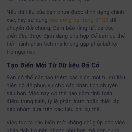
Nếu dữ liệu của bạn chưa được định dạng chính
xác, hãy sử dụng
các công cụ trong SPSS
để
chuyển đổi chúng. Đảm bảo rằng tất cả các
biến đều được định dạng phù hợp để bạn có thể
tiến hành phân tích mà không gặp phải bất kỳ
trở ngại nào.
Tạo Biến Mới Từ Dữ liệu Đã Có
Bạn có thể cần tạo thêm các biến mới từ dữ liệu
hiện có để phục vụ cho các phân tích chuyên
sâu hơn. Việc này có thể bao gồm tính toán
điểm trung bình, tỷ lệ phần trăm hoặc thiết lập
các nhóm dựa trên các tiêu chí cụ thể.
Việc tạo ra các biến mới không chỉ giúp cho việc
phân tích trở nên phong phú hơn mà còn cung