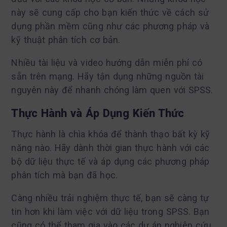
này sẽ cung cấp cho bạn kiến thức về cách sử
dụng phần mềm cũng như các phương pháp và
kỹ thuật phân tích cơ bản.
Nhiều tài liệu và video hướng dẫn miễn phí có
sẵn trên mạng. Hãy tận dụng những nguồn tài
nguyên này để nhanh chóng làm quen với SPSS.
Thực Hành và Áp Dụng Kiến Thức
Thực hành là chìa khóa để thành thạo bất kỳ kỹ
năng nào. Hãy dành thời gian thực hành với các
bộ dữ liệu thực tế và áp dụng các phương pháp
phân tích mà bạn đã học.
Càng nhiều trải nghiệm thực tế, bạn sẽ càng tự
tin hơn khi làm việc với dữ liệu trong SPSS. Bạn
cũng có thể tham gia vào các dự án nghiên cứu