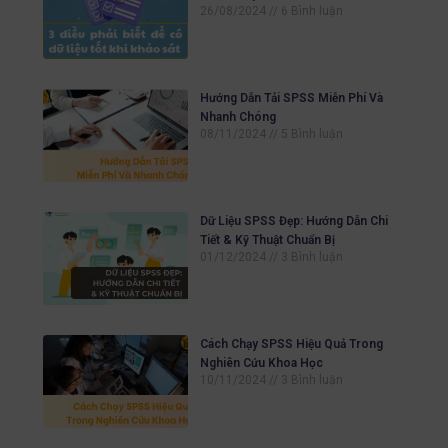
26/08/2024
6 Bình luận
Hướng Dẫn Tải SPSS Miễn Phí Và
Nhanh Chóng
08/11/2024
5 Bình luận
Dữ Liệu SPSS Đẹp: Hướng Dẫn Chi
Tiết & Kỹ Thuật Chuẩn Bị
01/12/2024
3 Bình luận
Cách Chạy SPSS Hiệu Quả Trong
Nghiên Cứu Khoa Học
10/11/2024
3 Bình luận