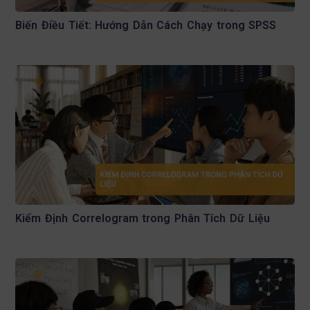
Biến Điều Tiết: Hướng Dẫn Cách Chạy trong SPSS
Kiểm Định Correlogram trong Phân Tích Dữ Liệu