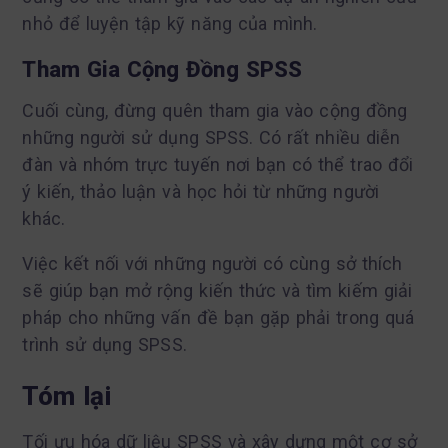
nhỏ để luyện tập kỹ năng của mình.
Tham Gia Cộng Đồng SPSS
Cuối cùng, đừng quên tham gia vào cộng đồng
những người sử dụng SPSS. Có rất nhiều diễn
đàn và nhóm trực tuyến nơi bạn có thể trao đổi
ý kiến, thảo luận và học hỏi từ những người
khác.
Việc kết nối với những người có cùng sở thích
sẽ giúp bạn mở rộng kiến thức và tìm kiếm giải
pháp cho những vấn đề bạn gặp phải trong quá
trình sử dụng SPSS.
Tóm lại
Tối ưu hóa dữ liệu SPSS và xây dựng một cơ sở