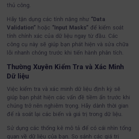
thủ công.
Hãy tận dụng các tính năng như
“Data
Validation”
hoặc
“Input Masks”
để kiểm soát
tính chính xác của dữ liệu ngay từ đầu. Các
công cụ này sẽ giúp bạn phát hiện và sửa chữa
lỗi nhanh chóng trước khi tiến hành phân tích.
Thường Xuyên Kiểm Tra và Xác Minh
Dữ liệu
Việc kiểm tra và xác minh dữ liệu định kỳ sẽ
giúp bạn phát hiện các vấn đề tiềm ẩn trước khi
chúng trở nên nghiêm trọng. Hãy dành thời gian
để rà soát lại các biến và giá trị trong dữ liệu.
Sử dụng các thống kê mô tả để có cái nhìn tổng
quan về dữ liệu của bạn. So sánh các giá trị