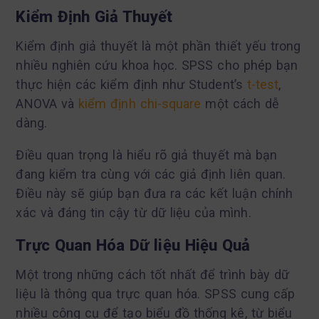
Kiểm Định Giả Thuyết
Kiểm định giả thuyết là một phần thiết yếu trong
nhiều nghiên cứu khoa học. SPSS cho phép bạn
thực hiện các kiểm định như Student’s
t-test
,
ANOVA và
kiểm định chi-square
một cách dễ
dàng.
Điều quan trọng là hiểu rõ giả thuyết mà bạn
đang kiểm tra cùng với các giả định liên quan.
Điều này sẽ giúp bạn đưa ra các kết luận chính
xác và đáng tin cậy từ dữ liệu của mình.
Trực Quan Hóa Dữ liệu Hiệu Quả
Một trong những cách tốt nhất để trình bày dữ
liệu là thông qua trực quan hóa. SPSS cung cấp
nhiều công cụ để tạo biểu đồ thống kê, từ biểu