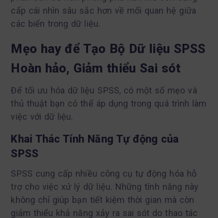
cấp cái nhìn sâu sắc hơn về mối quan hệ giữa
các biến trong dữ liệu.
Mẹo hay để Tạo Bộ Dữ liệu SPSS
Hoàn hảo, Giảm thiểu Sai sót
Để tối ưu hóa dữ liệu SPSS, có một số mẹo và
thủ thuật bạn có thể áp dụng trong quá trình làm
việc với dữ liệu.
Khai Thác Tính Năng Tự động của
SPSS
SPSS cung cấp nhiều công cụ tự động hóa hỗ
trợ cho việc xử lý dữ liệu. Những tính năng này
không chỉ giúp bạn tiết kiệm thời gian mà còn
giảm thiểu khả năng xảy ra sai sót do thao tác