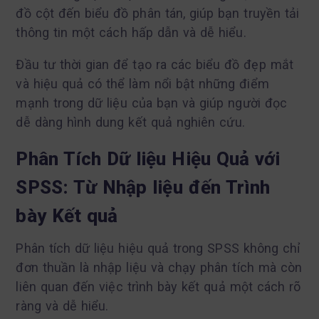
đồ cột đến biểu đồ phân tán, giúp bạn truyền tải
thông tin một cách hấp dẫn và dễ hiểu.
Đầu tư thời gian để tạo ra các biểu đồ đẹp mắt
và hiệu quả có thể làm nổi bật những điểm
mạnh trong dữ liệu của bạn và giúp người đọc
dễ dàng hình dung kết quả nghiên cứu.
Phân Tích Dữ liệu Hiệu Quả với
SPSS: Từ Nhập liệu đến Trình
bày Kết quả
Phân tích dữ liệu hiệu quả trong SPSS không chỉ
đơn thuần là nhập liệu và chạy phân tích mà còn
liên quan đến việc trình bày kết quả một cách rõ
ràng và dễ hiểu.