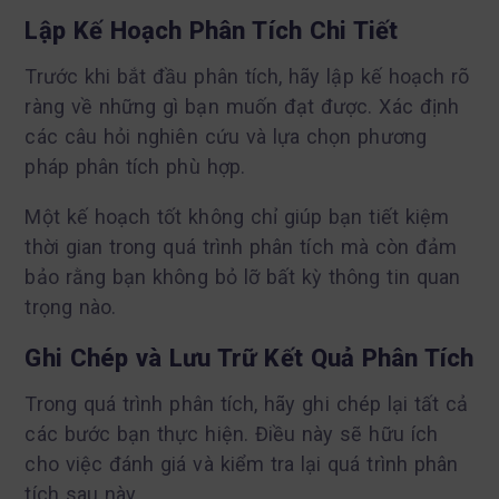
Lập Kế Hoạch Phân Tích Chi Tiết
Trước khi bắt đầu phân tích, hãy lập kế hoạch rõ
ràng về những gì bạn muốn đạt được. Xác định
các câu hỏi nghiên cứu và lựa chọn phương
pháp phân tích phù hợp.
Một kế hoạch tốt không chỉ giúp bạn tiết kiệm
thời gian trong quá trình phân tích mà còn đảm
bảo rằng bạn không bỏ lỡ bất kỳ thông tin quan
trọng nào.
Ghi Chép và Lưu Trữ Kết Quả Phân Tích
Trong quá trình phân tích, hãy ghi chép lại tất cả
các bước bạn thực hiện. Điều này sẽ hữu ích
cho việc đánh giá và kiểm tra lại quá trình phân
tích sau này.