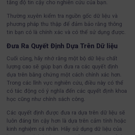
tăng độ tin cậy cho nghiên cứu của bạn.
Thường xuyên kiểm tra nguồn gốc dữ liệu và
phương pháp thu thập để đảm bảo rằng thông
tin bạn có là chính xác và có thể sử dụng được.
Đưa Ra Quyết Định Dựa Trên Dữ liệu
Cuối cùng, hãy nhớ rằng một bộ dữ liệu chất
lượng cao sẽ giúp bạn đưa ra các quyết định
dựa trên bằng chứng một cách chính xác hơn.
Trong các lĩnh vực nghiên cứu, điều này có thể
có tác động có ý nghĩa đến các quyết định khoa
học cũng như chính sách công.
Các quyết định được đưa ra dựa trên dữ liệu sẽ
luôn đáng tin cậy hơn là dựa trên cảm tính hoặc
kinh nghiệm cá nhân. Hãy sử dụng dữ liệu của