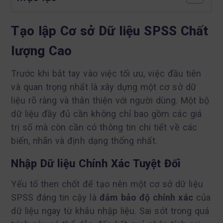
Tạo lập Cơ sở Dữ liệu SPSS Chất
lượng Cao
Trước khi bắt tay vào việc tối ưu, việc đầu tiên
và quan trọng nhất là xây dựng một cơ sở dữ
liệu rõ ràng và thân thiện với người dùng. Một bộ
dữ liệu đầy đủ cần không chỉ bao gồm các giá
trị số mà còn cần có thông tin chi tiết về các
biến, nhãn và định dạng thống nhất.
Nhập Dữ liệu Chính Xác Tuyệt Đối
Yếu tố then chốt để tạo nên một cơ sở dữ liệu
SPSS đáng tin cậy là
đảm bảo độ chính xác
của
dữ liệu ngay từ khâu nhập liệu. Sai sót trong quá