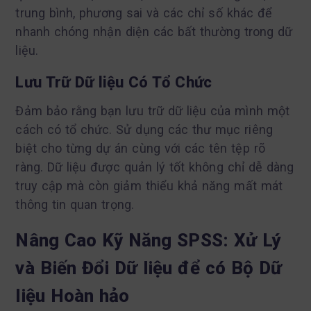
trung bình, phương sai và các chỉ số khác để
nhanh chóng nhận diện các bất thường trong dữ
liệu.
Lưu Trữ Dữ liệu Có Tổ Chức
Đảm bảo rằng bạn lưu trữ dữ liệu của mình một
cách có tổ chức. Sử dụng các thư mục riêng
biệt cho từng dự án cùng với các tên tệp rõ
ràng. Dữ liệu được quản lý tốt không chỉ dễ dàng
truy cập mà còn giảm thiểu khả năng mất mát
thông tin quan trọng.
Nâng Cao Kỹ Năng SPSS: Xử Lý
và Biến Đổi Dữ liệu để có Bộ Dữ
liệu Hoàn hảo