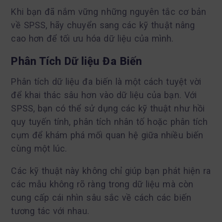
Khi bạn đã nắm vững những nguyên tắc cơ bản
về SPSS, hãy chuyển sang các kỹ thuật nâng
cao hơn để tối ưu hóa dữ liệu của mình.
Phân Tích Dữ liệu Đa Biến
Phân tích dữ liệu đa biến là một cách tuyệt vời
để khai thác sâu hơn vào dữ liệu của bạn. Với
SPSS, bạn có thể sử dụng các kỹ thuật như hồi
quy tuyến tính, phân tích nhân tố hoặc phân tích
cụm để khám phá mối quan hệ giữa nhiều biến
cùng một lúc.
Các kỹ thuật này không chỉ giúp bạn phát hiện ra
các mẫu không rõ ràng trong dữ liệu mà còn
cung cấp cái nhìn sâu sắc về cách các biến
tương tác với nhau.