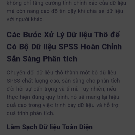
không chỉ tăng cường tính chính xác của dữ liệu
mà còn nâng cao độ tin cậy khi chia sẻ dữ liệu
với người khác.
Các Bước Xử Lý Dữ liệu Thô để
Có Bộ Dữ liệu SPSS Hoàn Chỉnh
Sẵn Sàng Phân tích
Chuyển đổi dữ liệu thô thành một bộ dữ liệu
SPSS chất lượng cao, sẵn sàng cho phân tích
đòi hỏi sự cẩn trọng và tỉ mỉ. Tuy nhiên, nếu
thực hiện đúng quy trình, nó sẽ mang lại hiệu
quả cao trong việc trình bày dữ liệu và hỗ trợ
quá trình phân tích.
Làm Sạch Dữ liệu Toàn Diện