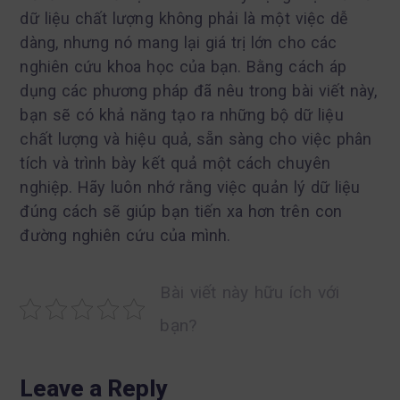
dữ liệu chất lượng không phải là một việc dễ
dàng, nhưng nó mang lại giá trị lớn cho các
nghiên cứu khoa học của bạn. Bằng cách áp
dụng các phương pháp đã nêu trong bài viết này,
bạn sẽ có khả năng tạo ra những bộ dữ liệu
chất lượng và hiệu quả, sẵn sàng cho việc phân
tích và trình bày kết quả một cách chuyên
nghiệp. Hãy luôn nhớ rằng việc quản lý dữ liệu
đúng cách sẽ giúp bạn tiến xa hơn trên con
đường nghiên cứu của mình.
Bài viết này hữu ích với
bạn?
Leave a Reply