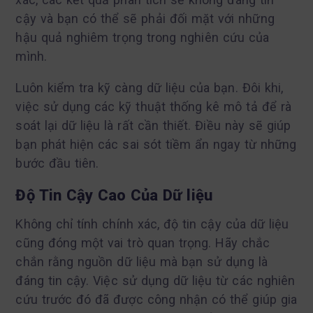
cậy và bạn có thể sẽ phải đối mặt với những
hậu quả nghiêm trọng trong nghiên cứu của
mình.
Luôn kiểm tra kỹ càng dữ liệu của bạn. Đôi khi,
việc sử dụng các kỹ thuật thống kê mô tả để rà
soát lại dữ liệu là rất cần thiết. Điều này sẽ giúp
bạn phát hiện các sai sót tiềm ẩn ngay từ những
bước đầu tiên.
Độ Tin Cậy Cao Của Dữ liệu
Không chỉ tính chính xác, độ tin cậy của dữ liệu
cũng đóng một vai trò quan trọng. Hãy chắc
chắn rằng nguồn dữ liệu mà bạn sử dụng là
đáng tin cậy. Việc sử dụng dữ liệu từ các nghiên
cứu trước đó đã được công nhận có thể giúp gia