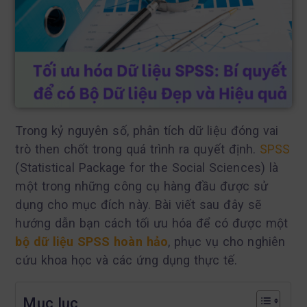
Trong kỷ nguyên số, phân tích dữ liệu đóng vai
trò then chốt trong quá trình ra quyết định.
SPSS
(Statistical Package for the Social Sciences) là
một trong những công cụ hàng đầu được sử
dụng cho mục đích này. Bài viết sau đây sẽ
hướng dẫn bạn cách tối ưu hóa để có được một
bộ dữ liệu SPSS hoàn hảo
, phục vụ cho nghiên
cứu khoa học và các ứng dụng thực tế.
Mục lục