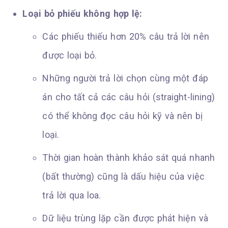
Loại bỏ phiếu không hợp lệ:
Các phiếu thiếu hơn 20% câu trả lời nên
được loại bỏ.
Những người trả lời chọn cùng một đáp
án cho tất cả các câu hỏi (straight-lining)
có thể không đọc câu hỏi kỹ và nên bị
loại.
Thời gian hoàn thành khảo sát quá nhanh
(bất thường) cũng là dấu hiệu của việc
trả lời qua loa.
Dữ liệu trùng lặp cần được phát hiện và