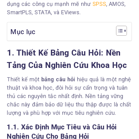
dụng các công cụ mạnh mẽ như
SPSS
, AMOS,
SmartPLS, STATA, và EViews.
Mục lục
1. Thiết Kế Bảng Câu Hỏi: Nền
Tảng Của Nghiên Cứu Khoa Học
Thiết kế một
bảng câu hỏi
hiệu quả là một nghệ
thuật và khoa học, đòi hỏi sự cẩn trọng và tuân
thủ các nguyên tắc nhất định. Nền tảng vững
chắc này đảm bảo dữ liệu thu thập được là chất
lượng và phù hợp với mục tiêu nghiên cứu.
1.1. Xác Định Mục Tiêu và Câu Hỏi
Nghiên Cứu Cho Bảng Hỏi