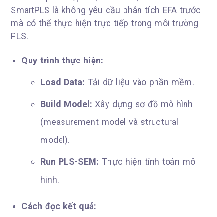
SmartPLS là không yêu cầu phân tích EFA trước
mà có thể thực hiện trực tiếp trong môi trường
PLS.
Quy trình thực hiện:
Load Data:
Tải dữ liệu vào phần mềm.
Build Model:
Xây dựng sơ đồ mô hình
(measurement model và structural
model).
Run PLS-SEM:
Thực hiện tính toán mô
hình.
Cách đọc kết quả: