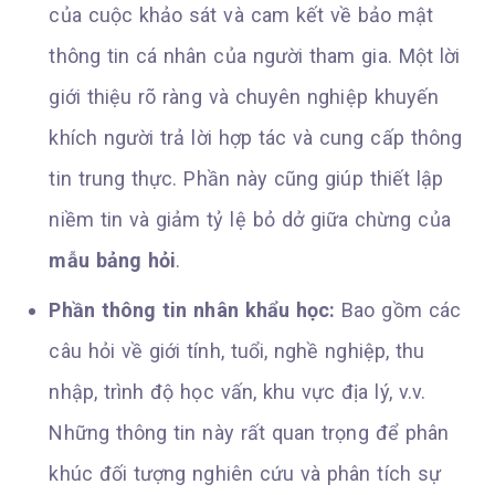
của cuộc khảo sát và cam kết về bảo mật
thông tin cá nhân của người tham gia. Một lời
giới thiệu rõ ràng và chuyên nghiệp khuyến
khích người trả lời hợp tác và cung cấp thông
tin trung thực. Phần này cũng giúp thiết lập
niềm tin và giảm tỷ lệ bỏ dở giữa chừng của
mẫu bảng hỏi
.
Phần thông tin nhân khẩu học:
Bao gồm các
câu hỏi về giới tính, tuổi, nghề nghiệp, thu
nhập, trình độ học vấn, khu vực địa lý, v.v.
Những thông tin này rất quan trọng để phân
khúc đối tượng nghiên cứu và phân tích sự