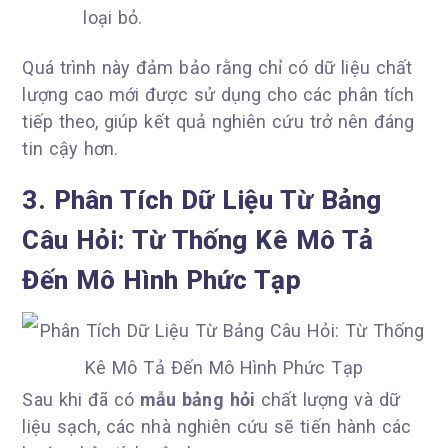
loại bỏ.
Quá trình này đảm bảo rằng chỉ có dữ liệu chất
lượng cao mới được sử dụng cho các phân tích
tiếp theo, giúp kết quả nghiên cứu trở nên đáng
tin cậy hơn.
3. Phân Tích Dữ Liệu Từ Bảng
Câu Hỏi: Từ Thống Kê Mô Tả
Đến Mô Hình Phức Tạp
Sau khi đã có
mẫu bảng hỏi
chất lượng và dữ
liệu sạch, các nhà nghiên cứu sẽ tiến hành các