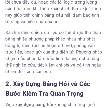
lời chưa đầy đủ, hoặc các lỗi logic trong luồng
câu hỏi trước khi triển khai chính thức. Quá trình
này giúp tinh chỉnh
bảng câu hỏi
, đảm bảo tính
rõ ràng và hiệu quả của nó.
Sau khi điều chỉnh, dữ liệu có thể được thu thập
bằng nhiều phương pháp khác nhau như phát
bảng tự điền (online hoặc offline), phỏng vấn
trực tiếp, hoặc gửi qua thư điện tử. Phương pháp
chọn mẫu phải đảm bảo tính đại diện cho tổng
thể nghiên cứu, tiết kiệm chi phí và có tính ngẫu
nhiên để tránh sai lệch.
2. Xây Dựng Bảng Hỏi và Các
Bước Kiểm Tra Quan Trọng
Việc
xây dựng bảng hỏi
không chỉ dừng lại ở