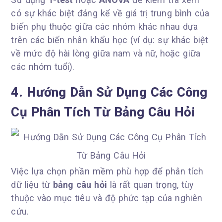
có sự khác biệt đáng kể về giá trị trung bình của
biến phụ thuộc giữa các nhóm khác nhau dựa
trên các biến nhân khẩu học (ví dụ: sự khác biệt
về mức độ hài lòng giữa nam và nữ, hoặc giữa
các nhóm tuổi).
4. Hướng Dẫn Sử Dụng Các Công
Cụ Phân Tích Từ Bảng Câu Hỏi
Việc lựa chọn phần mềm phù hợp để phân tích
dữ liệu từ
bảng câu hỏi
là rất quan trọng, tùy
thuộc vào mục tiêu và độ phức tạp của nghiên
cứu.