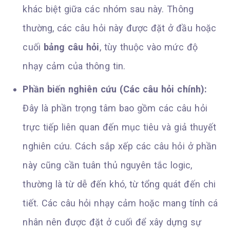
khác biệt giữa các nhóm sau này. Thông
thường, các câu hỏi này được đặt ở đầu hoặc
cuối
bảng câu hỏi
, tùy thuộc vào mức độ
nhạy cảm của thông tin.
Phần biến nghiên cứu (Các câu hỏi chính):
Đây là phần trọng tâm bao gồm các câu hỏi
trực tiếp liên quan đến mục tiêu và giả thuyết
nghiên cứu. Cách sắp xếp các câu hỏi ở phần
này cũng cần tuân thủ nguyên tắc logic,
thường là từ dễ đến khó, từ tổng quát đến chi
tiết. Các câu hỏi nhạy cảm hoặc mang tính cá
nhân nên được đặt ở cuối để xây dựng sự