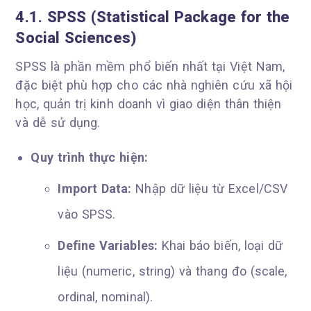
4.1. SPSS (Statistical Package for the
Social Sciences)
SPSS là phần mềm phổ biến nhất tại Việt Nam,
đặc biệt phù hợp cho các nhà nghiên cứu xã hội
học, quản trị kinh doanh vì giao diện thân thiện
và dễ sử dụng.
Quy trình thực hiện:
Import Data:
Nhập dữ liệu từ Excel/CSV
vào SPSS.
Define Variables:
Khai báo biến, loại dữ
liệu (numeric, string) và thang đo (scale,
ordinal, nominal).