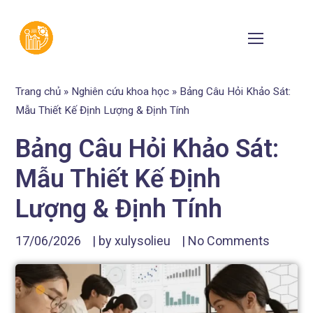
Trang chủ
»
Nghiên cứu khoa học
»
Bảng Câu Hỏi Khảo Sát:
Mẫu Thiết Kế Định Lượng & Định Tính
Bảng Câu Hỏi Khảo Sát:
Mẫu Thiết Kế Định
Lượng & Định Tính
17/06/2026
| by
xulysolieu
|
No Comments