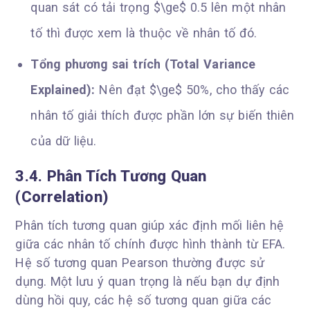
quan sát có tải trọng $\ge$ 0.5 lên một nhân
tố thì được xem là thuộc về nhân tố đó.
Tổng phương sai trích (Total Variance
Explained):
Nên đạt $\ge$ 50%, cho thấy các
nhân tố giải thích được phần lớn sự biến thiên
của dữ liệu.
3.4. Phân Tích Tương Quan
(Correlation)
Phân tích tương quan giúp xác định mối liên hệ
giữa các nhân tố chính được hình thành từ EFA.
Hệ số tương quan Pearson thường được sử
dụng. Một lưu ý quan trọng là nếu bạn dự định
dùng hồi quy, các hệ số tương quan giữa các