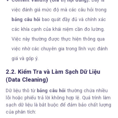
việc đánh giá mức độ mà các câu hỏi trong
bảng câu hỏi
bao quát đầy đủ và chính xác
các khía cạnh của khái niệm cần đo lường.
Việc này thường được thực hiện thông qua
việc nhờ các chuyên gia trong lĩnh vực đánh
giá và góp ý.
2.2. Kiểm Tra và Làm Sạch Dữ Liệu
(Data Cleaning)
Dữ liệu thô từ
bảng câu hỏi
thường chứa nhiều
lỗi hoặc phiếu trả lời không hợp lệ. Quá trình làm
sạch dữ liệu là bắt buộc để đảm bảo chất lượng
của phân tích: