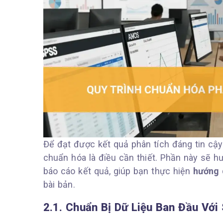
Để đạt được kết quả phân tích đáng tin cậy
chuẩn hóa là điều cần thiết. Phần này sẽ hư
báo cáo kết quả, giúp bạn thực hiện
hướng 
bài bản.
2.1. Chuẩn Bị Dữ Liệu Ban Đầu Với